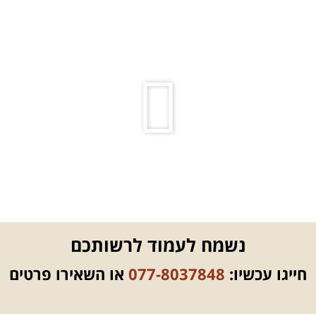
נשמח לעמוד לרשותכם
חייגו עכשיו:
077-8037848
או השאירו פרטים