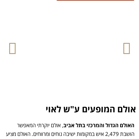
אולם המופעים ע"ש לאוי
האולם הגדול והמרכזי בתל אביב
, אולם יוקרתי המאפשר
הושבת 2,479 איש במקומות ישיבה נוחים ומרווחים. האולם מציע