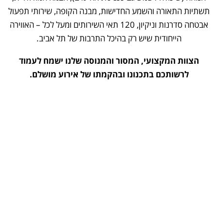
תשתיות התאורה והשמע החדישות, מבנה הקופה, שירותי תפעול
אבטחה סדרנות וניקיון, 120 תאי השירותים ומעל לכל – האווירה
הייחודית שיש רק בהיכל התרבות של תל אביב.
הצוות המקצועי, המסור והמנוסה שלנו ישמח לעמוד
לרשותכם בתכנונו ובהקמתו של אירוע מושלם.