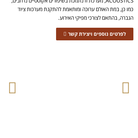
ACOUSTICS, מערכת זו נתמכת בשיפורים אקוסטיים נרחבים,
כמו כן, במת האולם ערוכה ומותאמת להתקנת מערכות ציוד
הגברה, בהתאם לצורכי מפיקי האירוע.
לפרטים נוספים ויצירת קשר