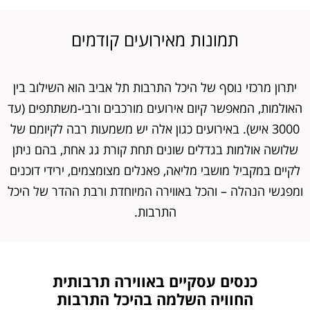
תמונות מאירועים קודמים
יתרון מרכזי נוסף של היכל התרבות תל אביב הוא השילוב בין
האולמות, המאפשר קיום אירועים מורכבים ורבי-משתתפים (עד
3000 איש). באירועים כגון אלה יש משמעות רבה לקיומם של
שלושה אולמות בגדלים שונים תחת קורת גג אחת, בהם ניתן
לקיים במקביל מושבי מליאה, פאנלים מצומצמים, ירידי דוכנים
ומפגשי הנהלה – והכל באווירה המיוחדת ורבת ההדר של היכל
התרבות.
כנסים עסקיים באווירה תרבותית
החוויה השלמה בהיכל התרבות