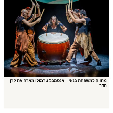
מחווה למשפחת בנאי – אנסמבל טרמולו מארח את קרן
הדר