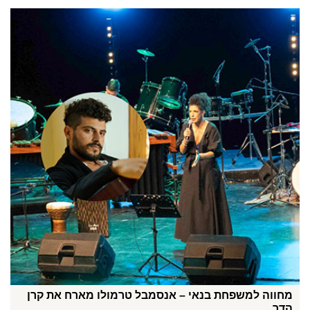
מחווה למשפחת בנאי – אנסמבל טרמולו מארח את קרן
הדר