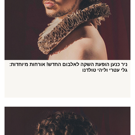
ניר כנען הופעת השקה לאלבום החדש! אורחות מיוחדות:
גלי עטרי וליהי טולדנו