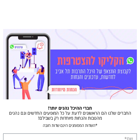
חברי ההיכל נהנים יותר!
החברים שלנו הם הראשונים לדעת על כל המופעים החדשים וגם נהנים
מהטבות והנחות מיוחדות רק בשבילם!
*השדות המסומנים הינם שדות חובה