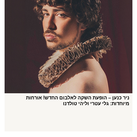
ניר כנען – הופעת השקה לאלבום החדש! אורחות
מיוחדות: גלי עטרי וליהי טולדנו