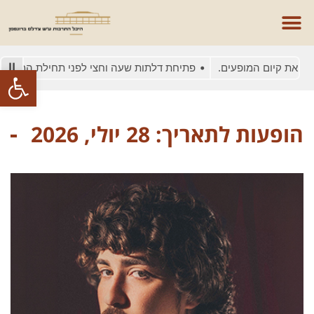
את קיום המופעים.
פתיחת דלתות שעה וחצי לפני תחילת המופע
פתח סרגל
הופעות לתאריך: 28 יולי, 2026