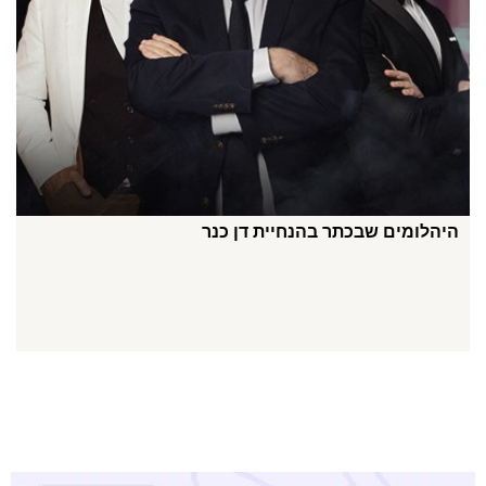
היהלומים שבכתר בהנחיית דן כנר