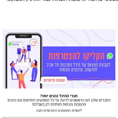
חברי ההיכל נהנים יותר!
החברים שלנו הם הראשונים לדעת על כל המופעים החדשים וגם נהנים
מהטבות והנחות מיוחדות רק בשבילם!
*השדות המסומנים הינם שדות חובה