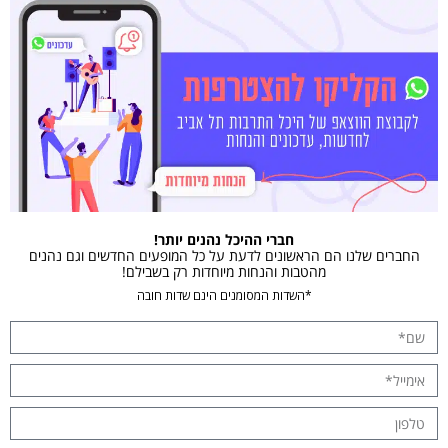
חברי ההיכל נהנים יותר!
החברים שלנו הם הראשונים לדעת על כל המופעים החדשים וגם נהנים
מהטבות והנחות מיוחדות רק בשבילם!
*השדות המסומנים הינם שדות חובה