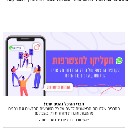
חברי ההיכל נהנים יותר!
החברים שלנו הם הראשונים לדעת על כל המופעים החדשים וגם נהנים
מהטבות והנחות מיוחדות רק בשבילם!
*השדות המסומנים הינם שדות חובה