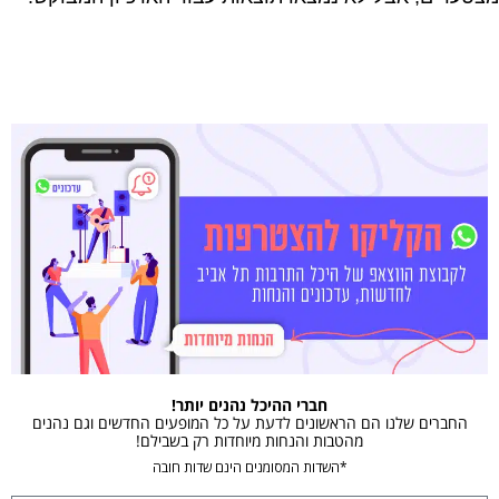
חברי ההיכל נהנים יותר!
החברים שלנו הם הראשונים לדעת על כל המופעים החדשים וגם נהנים
מהטבות והנחות מיוחדות רק בשבילם!
*השדות המסומנים הינם שדות חובה