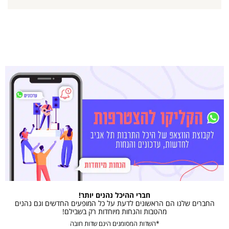
חברי ההיכל נהנים יותר!
החברים שלנו הם הראשונים לדעת על כל המופעים החדשים וגם נהנים
מהטבות והנחות מיוחדות רק בשבילם!
*השדות המסומנים הינם שדות חובה