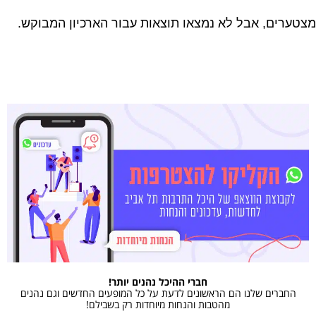
מצטערים, אבל לא נמצאו תוצאות עבור הארכיון המבוקש.
חברי ההיכל נהנים יותר!
החברים שלנו הם הראשונים לדעת על כל המופעים החדשים וגם נהנים
מהטבות והנחות מיוחדות רק בשבילם!